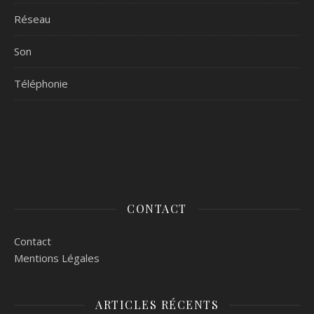
Réseau
Son
Téléphonie
CONTACT
Contact
Mentions Légales
ARTICLES RÉCENTS