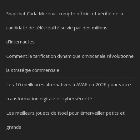
Snapchat Carla Moreau : compte officiel et vérifié de la
candidate de télé-réalité suivie par des millions
d’internautes
Comment la tarification dynamique omnicanale révolutionne
la stratégie commerciale
Les 10 meilleures alternatives à AVA6 en 2026 pour votre
transformation digitale et cybersécurité
Les meilleurs jouets de Noël pour émerveiller petits et
grands