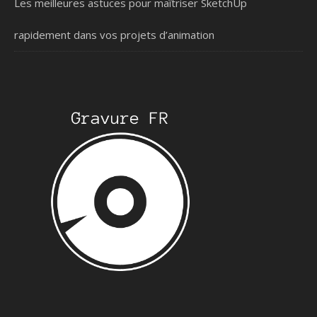
Les meilleures astuces pour maîtriser SketchUp
rapidement dans vos projets d’animation