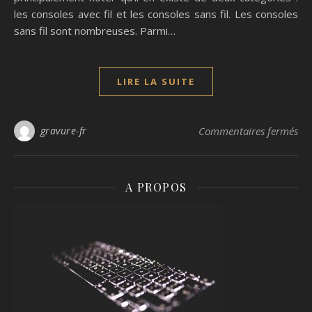
les consoles avec fil et les consoles sans fil. Les consoles
sans fil sont nombreuses. Parmi…
LIRE LA SUITE
sur
gravure-fr
Commentaires fermés
A PROPOS