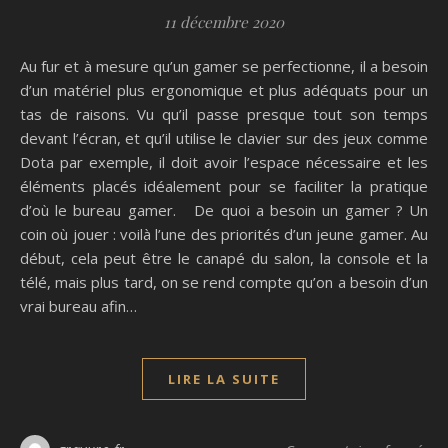
11 décembre 2020
Au fur et à mesure qu’un gamer se perfectionne, il a besoin
d’un matériel plus ergonomique et plus adéquats pour un
tas de raisons. Vu qu’il passe presque tout son temps
devant l’écran, et qu’il utilise le clavier sur des jeux comme
Dota par exemple, il doit avoir l’espace nécessaire et les
éléments placés idéalement pour se faciliter la pratique
d’où le bureau gamer. De quoi a besoin un gamer ? Un
coin où jouer : voilà l’une des priorités d’un jeune gamer. Au
début, cela peut être le canapé du salon, la console et la
télé, mais plus tard, on se rend compte qu’on a besoin d’un
vrai bureau afin…
LIRE LA SUITE