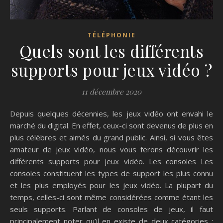
TÉLÉPHONIE
Quels sont les différents
supports pour jeux vidéo ?
11 décembre 2020
Depuis quelques décennies, les jeux vidéo ont envahi le
marché du digital. En effet, ceux-ci sont devenus de plus en
plus célèbres et aimés du grand public. Ainsi, si vous êtes
amateur de jeux vidéo, nous vous ferons découvrir les
différents supports pour jeux vidéo. Les consoles Les
consoles constituent les types de support les plus connu
et les plus employés pour les jeux vidéo. La plupart du
temps, celles-ci sont même considérées comme étant les
seuls supports. Parlant de consoles de jeux, il faut
principalement noter qu’il en existe de deux catégories :