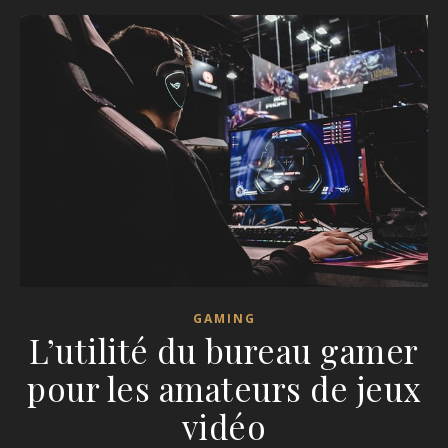
GAMING
L’utilité du bureau gamer
pour les amateurs de jeux
vidéo