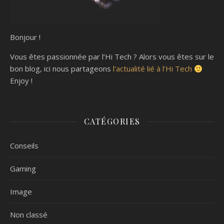
Bonjour !
Vous êtes passionnée par l’Hi Tech ? Alors vous êtes sur le
bon blog, ici nous partageons
l’actualité lié à l’Hi Tech
Enjoy !
CATÉGORIES
Conseils
Gaming
Image
Non classé