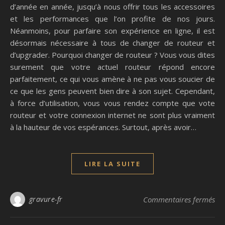
d’année en année, jusqu’à nous offrir tous les accessoires
et les performances que l’on profite de nos jours.
Néanmoins, pour parfaire son expérience en ligne, il est
désormais nécessaire à tous de changer de routeur et
d’upgrader. Pourquoi changer de routeur ? Vous vous dites
surement que votre actuel routeur répond encore
parfaitement, ce qui vous amène à ne pas vous soucier de
ce que les gens peuvent bien dire à son sujet. Cependant,
à force d’utilisation, vous vous rendez compte que vote
routeur et votre connexion internet ne sont plus vraiment
à la hauteur de vos espérances. Surtout, après avoir…
LIRE LA SUITE
sur
gravure-fr
Commentaires fermés