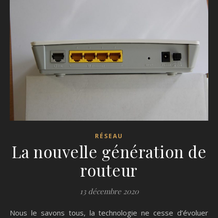
RÉSEAU
La nouvelle génération de
routeur
13 décembre 2020
Nous le savons tous, la technologie ne cesse d’évoluer