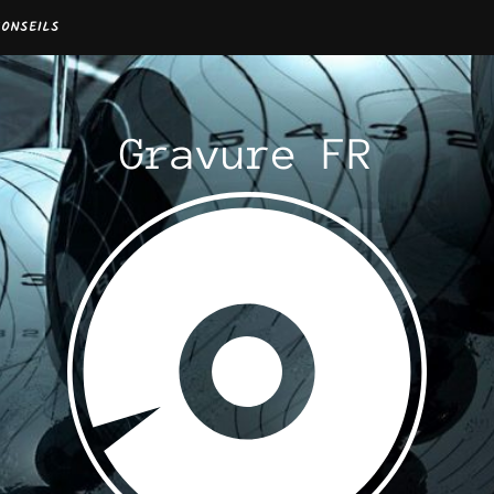
CONSEILS