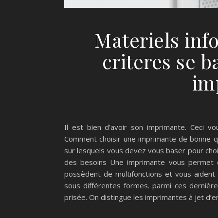
Materiels inf
criteres se b
im
Il est bien d’avoir son imprimante. Ceci 
Comment choisir une imprimante de bonne qu
sur lesquels vous devez vous baser pour choi
des besoins Une imprimante vous permet d
possèdent de multifonctions et vous aident 
sous différentes formes. parmi ces dernière
prisée. On distingue les imprimantes à jet d’