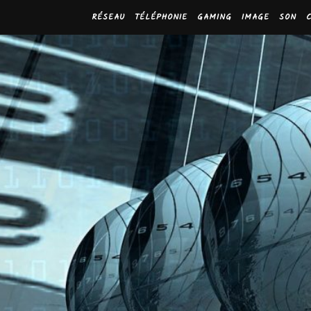
RÉSEAU
TÉLÉPHONIE
GAMING
IMAGE
SON