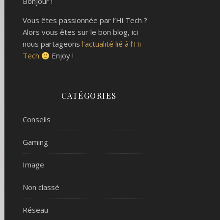
Bonjour !
Vous êtes passionnée par l’Hi Tech ?
Alors vous êtes sur le bon blog, ici
nous partageons
l’actualité lié à l’Hi
Tech
Enjoy !
CATÉGORIES
Conseils
Gaming
Image
Non classé
Réseau