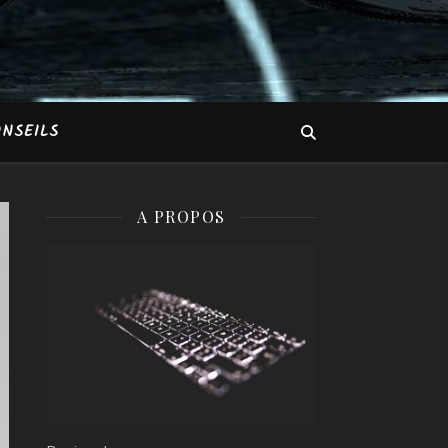
NSEILS
A PROPOS