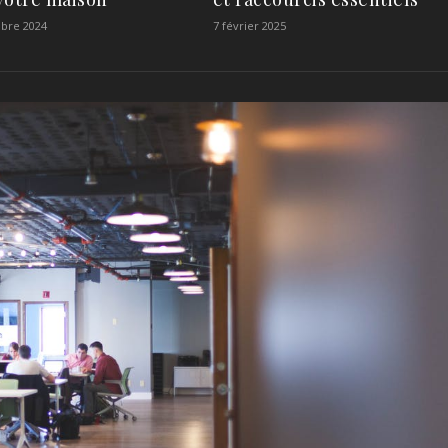
bre 2024
7 février 2025