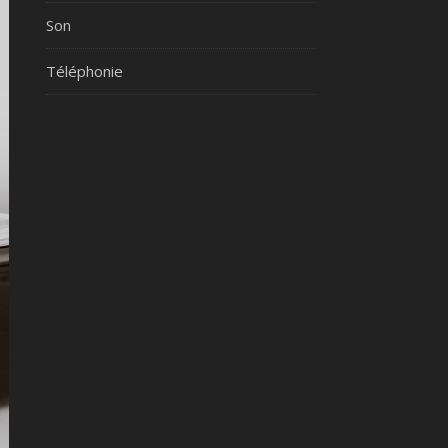
Son
Téléphonie