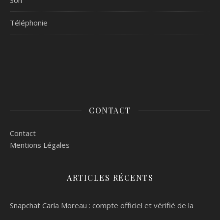
Son
Téléphonie
CONTACT
Contact
Mentions Légales
ARTICLES RÉCENTS
Snapchat Carla Moreau : compte officiel et vérifié de la