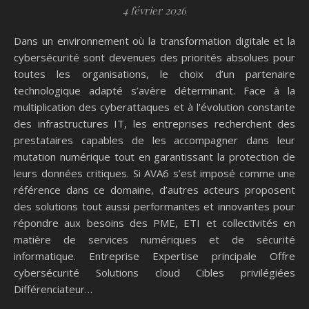
4 février 2026
Dans un environnement où la transformation digitale et la
cybersécurité sont devenues des priorités absolues pour
toutes les organisations, le choix d’un partenaire
technologique adapté s’avère déterminant. Face à la
multiplication des cyberattaques et à l’évolution constante
des infrastructures IT, les entreprises recherchent des
prestataires capables de les accompagner dans leur
mutation numérique tout en garantissant la protection de
leurs données critiques. Si AVA6 s’est imposé comme une
référence dans ce domaine, d’autres acteurs proposent
des solutions tout aussi performantes et innovantes pour
répondre aux besoins des PME, ETI et collectivités en
matière de services numériques et de sécurité
informatique. Entreprise Expertise principale Offre
cybersécurité Solutions cloud Cibles privilégiées
Différenciateur…