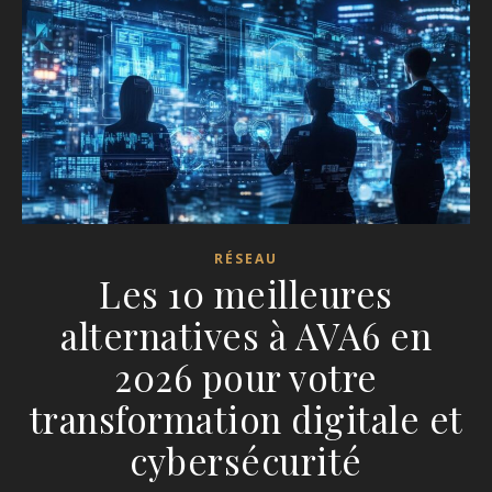
RÉSEAU
Les 10 meilleures
alternatives à AVA6 en
2026 pour votre
transformation digitale et
cybersécurité