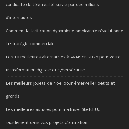
candidate de télé-réalité suivie par des millions
d’internautes
Comment la tarification dynamique omnicanale révolutionne
la stratégie commerciale
Les 10 meilleures alternatives à AVA6 en 2026 pour votre
transformation digitale et cybersécurité
Les meilleurs jouets de Noël pour émerveiller petits et
grands
Les meilleures astuces pour maîtriser SketchUp
rapidement dans vos projets d’animation