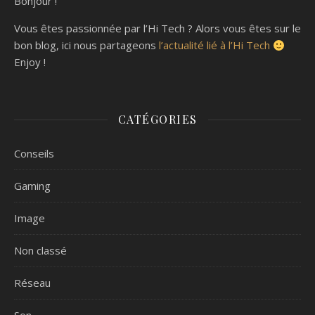
Bonjour !
Vous êtes passionnée par l’Hi Tech ? Alors vous êtes sur le
bon blog, ici nous partageons
l’actualité lié à l’Hi Tech
Enjoy !
CATÉGORIES
Conseils
Gaming
Image
Non classé
Réseau