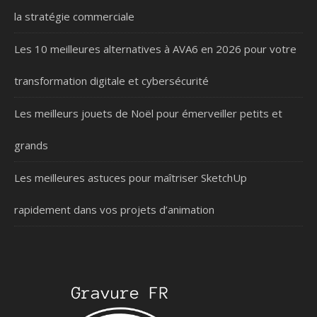
la stratégie commerciale
Les 10 meilleures alternatives à AVA6 en 2026 pour votre
transformation digitale et cybersécurité
Les meilleurs jouets de Noël pour émerveiller petits et
grands
Les meilleures astuces pour maîtriser SketchUp
rapidement dans vos projets d’animation