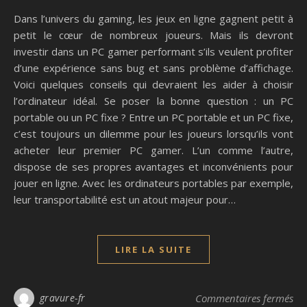
Dans l’univers du gaming, les jeux en ligne gagnent petit à
petit le cœur de nombreux joueurs. Mais ils devront
investir dans un PC gamer performant s’ils veulent profiter
d’une expérience sans bug et sans problème d’affichage.
Voici quelques conseils qui devraient les aider à choisir
l’ordinateur idéal. Se poser la bonne question : un PC
portable ou un PC fixe ? Entre un PC portable et un PC fixe,
c’est toujours un dilemme pour les joueurs lorsqu’ils vont
acheter leur premier PC gamer. L’un comme l’autre,
dispose de ses propres avantages et inconvénients pour
jouer en ligne. Avec les ordinateurs portables par exemple,
leur transportabilité est un atout majeur pour…
LIRE LA SUITE
sur
gravure-fr
Commentaires fermés