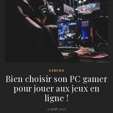
GAMING
Bien choisir son PC gamer
pour jouer aux jeux en
ligne !
9 août 2023