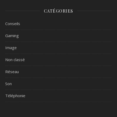
CATÉGORIES
Conseils
Gaming
Image
Non classé
Réseau
Son
Téléphonie