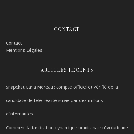
CONTACT
Contact
Mentions Légales
ARTICLES RÉCENTS
Snapchat Carla Moreau : compte officiel et vérifié de la
candidate de télé-réalité suivie par des millions
d’internautes
Comment la tarification dynamique omnicanale révolutionne