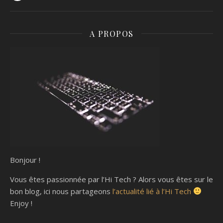
A PROPOS
Bonjour !
Vous êtes passionnée par l’Hi Tech ? Alors vous êtes sur le
bon blog, ici nous partageons
l’actualité lié à l’Hi Tech
Enjoy !