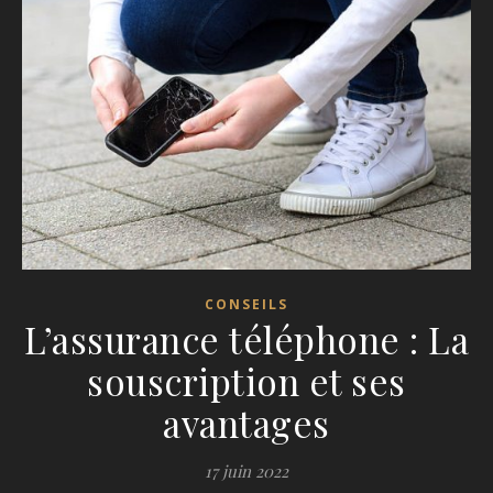
CONSEILS
L’assurance téléphone : La
souscription et ses
avantages
17 juin 2022