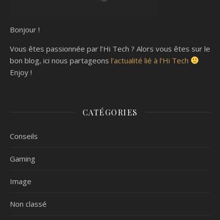
Bonjour !
Vous êtes passionnée par l’Hi Tech ? Alors vous êtes sur le
bon blog, ici nous partageons
l’actualité lié à l’Hi Tech
Enjoy !
CATÉGORIES
Conseils
Gaming
Image
Non classé