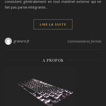
consistent généralement en tout matériel externe qui ne
fait pas partie intégrante…
LIRE LA SUITE
sur
gravure-fr
Commentaires fermés
A PROPOS