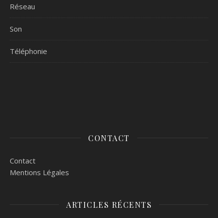
Réseau
Son
Téléphonie
CONTACT
Contact
Mentions Légales
ARTICLES RÉCENTS