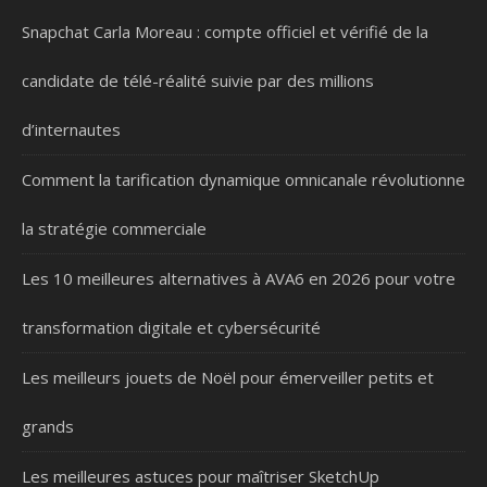
Snapchat Carla Moreau : compte officiel et vérifié de la
candidate de télé-réalité suivie par des millions
d’internautes
Comment la tarification dynamique omnicanale révolutionne
la stratégie commerciale
Les 10 meilleures alternatives à AVA6 en 2026 pour votre
transformation digitale et cybersécurité
Les meilleurs jouets de Noël pour émerveiller petits et
grands
Les meilleures astuces pour maîtriser SketchUp