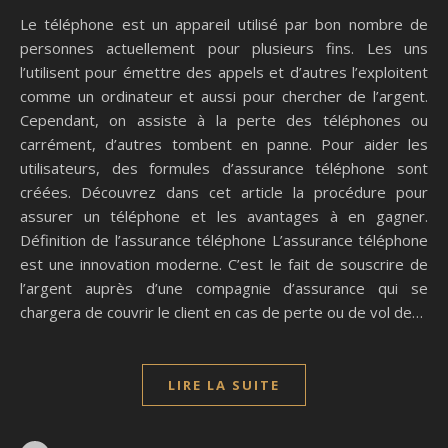
Le téléphone est un appareil utilisé par bon nombre de
personnes actuellement pour plusieurs fins. Les uns
l’utilisent pour émettre des appels et d’autres l’exploitent
comme un ordinateur et aussi pour chercher de l’argent.
Cependant, on assiste à la perte des téléphones ou
carrément, d’autres tombent en panne. Pour aider les
utilisateurs, des formules d’assurance téléphone sont
créées. Découvrez dans cet article la procédure pour
assurer un téléphone et les avantages à en gagner.
Définition de l’assurance téléphone L’assurance téléphone
est une innovation moderne. C’est le fait de souscrire de
l’argent auprès d’une compagnie d’assurance qui se
chargera de couvrir le client en cas de perte ou de vol de…
LIRE LA SUITE