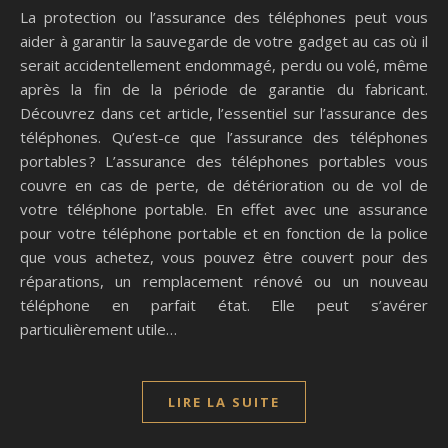
La protection ou l’assurance des téléphones peut vous
aider à garantir la sauvegarde de votre gadget au cas où il
serait accidentellement endommagé, perdu ou volé, même
après la fin de la période de garantie du fabricant.
Découvrez dans cet article, l’essentiel sur l’assurance des
téléphones. Qu’est-ce que l’assurance des téléphones
portables ? L’assurance des téléphones portables vous
couvre en cas de perte, de détérioration ou de vol de
votre téléphone portable. En effet avec une assurance
pour votre téléphone portable et en fonction de la police
que vous achetez, vous pouvez être couvert pour des
réparations, un remplacement rénové ou un nouveau
téléphone en parfait état. Elle peut s’avérer
particulièrement utile…
LIRE LA SUITE