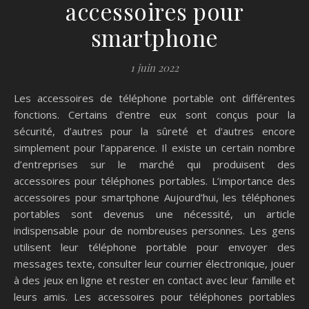
accessoires pour
smartphone
1 juin 2022
Les accessoires de téléphone portable ont différentes
fonctions. Certains d’entre eux sont conçus pour la
sécurité, d’autres pour la sûreté et d’autres encore
simplement pour l’apparence. Il existe un certain nombre
d’entreprises sur le marché qui produisent des
accessoires pour téléphones portables. L’importance des
accessoires pour smartphone Aujourd’hui, les téléphones
portables sont devenus une nécessité, un article
indispensable pour de nombreuses personnes. Les gens
utilisent leur téléphone portable pour envoyer des
messages texte, consulter leur courrier électronique, jouer
à des jeux en ligne et rester en contact avec leur famille et
leurs amis. Les accessoires pour téléphones portables