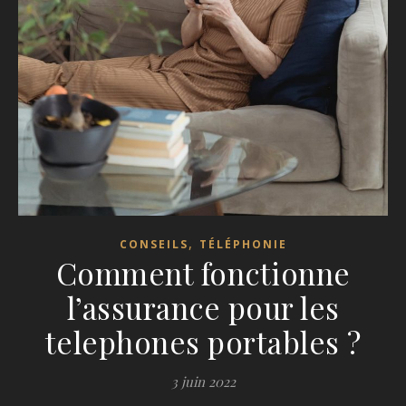
,
CONSEILS
TÉLÉPHONIE
Comment fonctionne
l’assurance pour les
telephones portables ?
3 juin 2022