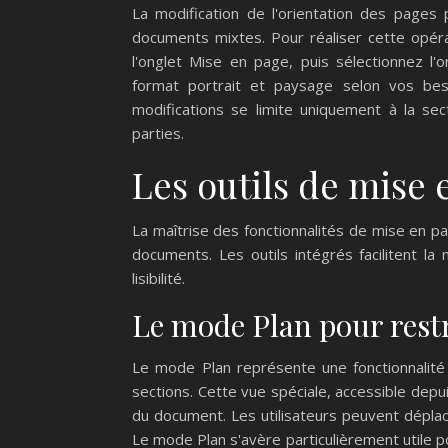
La modification de l'orientation des pages p
documents mixtes. Pour réaliser cette opéra
l'onglet Mise en page, puis sélectionnez l'
format portrait et paysage selon vos beso
modifications se limite uniquement à la se
parties.
Les outils de mise 
La maîtrise des fonctionnalités de mise en p
documents. Les outils intégrés facilitent la
lisibilité.
Le mode Plan pour rest
Le mode Plan représente une fonctionnalité 
sections. Cette vue spéciale, accessible depui
du document. Les utilisateurs peuvent déplac
Le mode Plan s'avère particulièrement utile