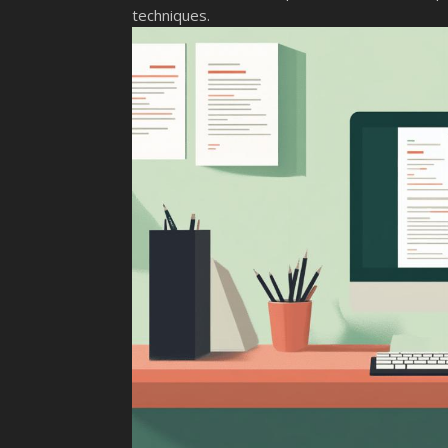
techniques.