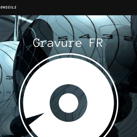
CONSEILS