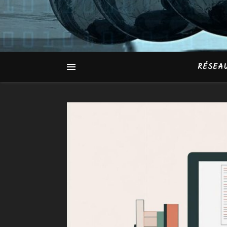
RÉSEA