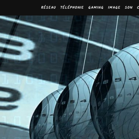
RÉSEAU
TÉLÉPHONIE
GAMING
IMAGE
SON