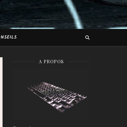
NSEILS
A PROPOS