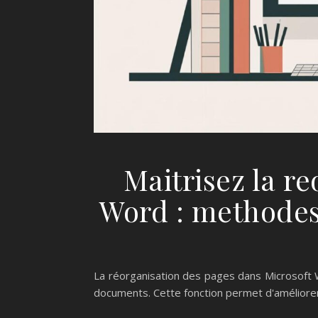
Maitrisez la r
Word : methodes 
La réorganisation des pages dans Microsoft
documents. Cette fonction permet d'améliorer la 