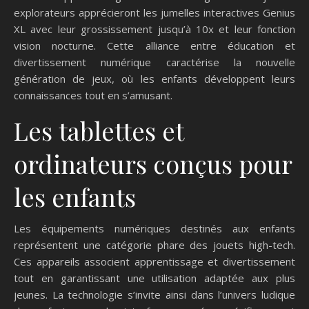
explorateurs apprécieront les jumelles interactives Genius
XL avec leur grossissement jusqu’à 10x et leur fonction
vision nocturne. Cette alliance entre éducation et
divertissement numérique caractérise la nouvelle
génération de jeux, où les enfants développent leurs
connaissances tout en s’amusant.
Les tablettes et
ordinateurs conçus pour
les enfants
Les équipements numériques destinés aux enfants
représentent une catégorie phare des jouets high-tech.
Ces appareils associent apprentissage et divertissement
tout en garantissant une utilisation adaptée aux plus
jeunes. La technologie s’invite ainsi dans l’univers ludique