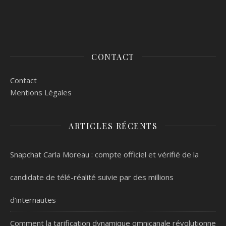
CONTACT
Contact
Mentions Légales
ARTICLES RÉCENTS
Snapchat Carla Moreau : compte officiel et vérifié de la
candidate de télé-réalité suivie par des millions
d’internautes
Comment la tarification dynamique omnicanale révolutionne