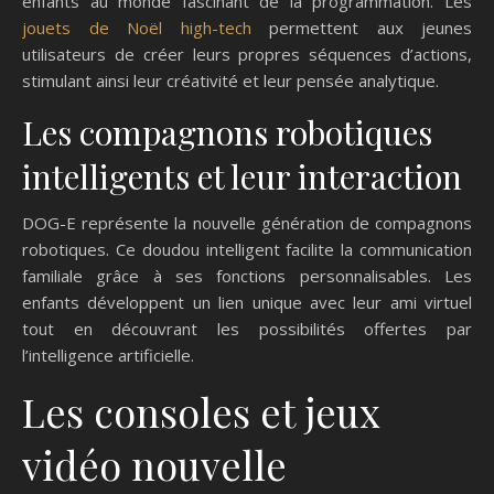
enfants au monde fascinant de la programmation. Les
jouets de Noël high-tech
permettent aux jeunes
utilisateurs de créer leurs propres séquences d’actions,
stimulant ainsi leur créativité et leur pensée analytique.
Les compagnons robotiques
intelligents et leur interaction
DOG-E représente la nouvelle génération de compagnons
robotiques. Ce doudou intelligent facilite la communication
familiale grâce à ses fonctions personnalisables. Les
enfants développent un lien unique avec leur ami virtuel
tout en découvrant les possibilités offertes par
l’intelligence artificielle.
Les consoles et jeux
vidéo nouvelle