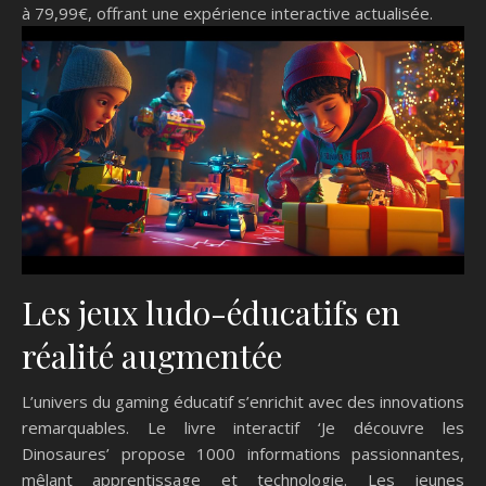
à 79,99€, offrant une expérience interactive actualisée.
Les jeux ludo-éducatifs en
réalité augmentée
L’univers du gaming éducatif s’enrichit avec des innovations
remarquables. Le livre interactif ‘Je découvre les
Dinosaures’ propose 1000 informations passionnantes,
mêlant apprentissage et technologie. Les jeunes