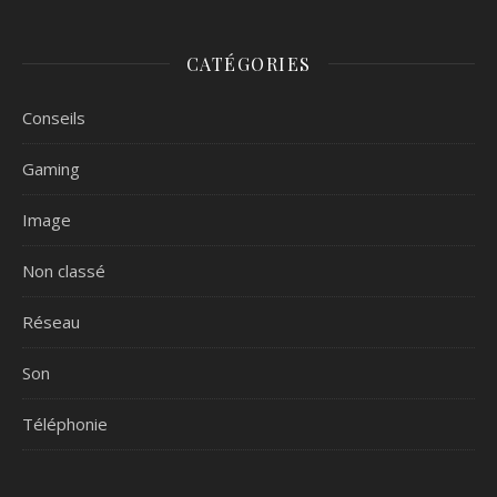
CATÉGORIES
Conseils
Gaming
Image
Non classé
Réseau
Son
Téléphonie