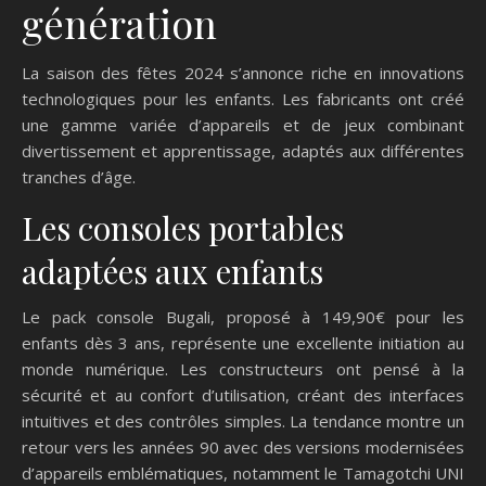
génération
La saison des fêtes 2024 s’annonce riche en innovations
technologiques pour les enfants. Les fabricants ont créé
une gamme variée d’appareils et de jeux combinant
divertissement et apprentissage, adaptés aux différentes
tranches d’âge.
Les consoles portables
adaptées aux enfants
Le pack console Bugali, proposé à 149,90€ pour les
enfants dès 3 ans, représente une excellente initiation au
monde numérique. Les constructeurs ont pensé à la
sécurité et au confort d’utilisation, créant des interfaces
intuitives et des contrôles simples. La tendance montre un
retour vers les années 90 avec des versions modernisées
d’appareils emblématiques, notamment le Tamagotchi UNI