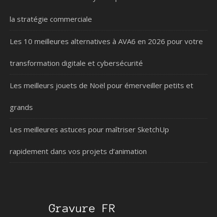
la stratégie commerciale
Les 10 meilleures alternatives à AVA6 en 2026 pour votre
transformation digitale et cybersécurité
Les meilleurs jouets de Noël pour émerveiller petits et
grands
Les meilleures astuces pour maîtriser SketchUp
rapidement dans vos projets d’animation