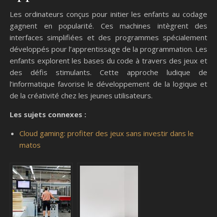
Les ordinateurs conçus pour initier les enfants au codage
gagnent en popularité. Ces machines intègrent des
interfaces simplifiées et des programmes spécialement
développés pour l’apprentissage de la programmation. Les
enfants explorent les bases du code à travers des jeux et
des défis stimulants. Cette approche ludique de
l’informatique favorise le développement de la logique et
de la créativité chez les jeunes utilisateurs.
Les sujets connexes :
Cloud gaming: profiter des jeux sans investir dans le
matos