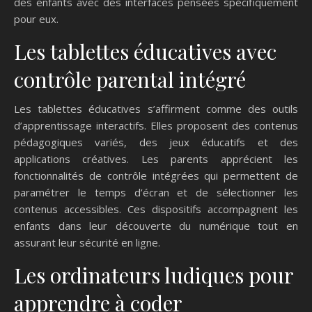
des enfants avec des interfaces pensées spécifiquement
pour eux.
Les tablettes éducatives avec
contrôle parental intégré
Les tablettes éducatives s’affirment comme des outils
d’apprentissage interactifs. Elles proposent des contenus
pédagogiques variés, des jeux éducatifs et des
applications créatives. Les parents apprécient les
fonctionnalités de contrôle intégrées qui permettent de
paramétrer le temps d’écran et de sélectionner les
contenus accessibles. Ces dispositifs accompagnent les
enfants dans leur découverte du numérique tout en
assurant leur sécurité en ligne.
Les ordinateurs ludiques pour
apprendre à coder