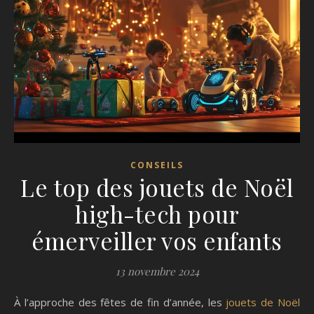
CONSEILS
Le top des jouets de Noël
high-tech pour
émerveiller vos enfants
13 novembre 2024
À l’approche des fêtes de fin d’année, les
jouets de Noël