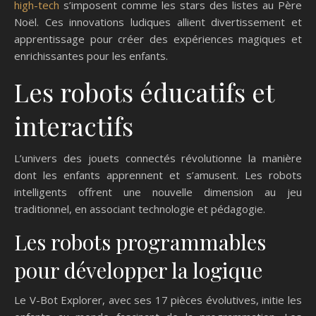
high-tech
s’imposent comme les stars des listes au Père
Noël. Ces innovations ludiques allient divertissement et
apprentissage pour créer des expériences magiques et
enrichissantes pour les enfants.
Les robots éducatifs et
interactifs
L’univers des jouets connectés révolutionne la manière
dont les enfants apprennent et s’amusent. Les robots
intelligents offrent une nouvelle dimension au jeu
traditionnel, en associant technologie et pédagogie.
Les robots programmables
pour développer la logique
Le V-Bot Explorer, avec ses 17 pièces évolutives, initie les